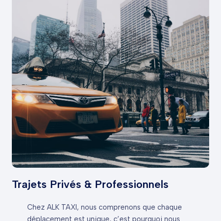
Trajets Privés & Professionnels
Chez ALK TAXI, nous comprenons que chaque
déplacement est unique, c’est pourquoi nous