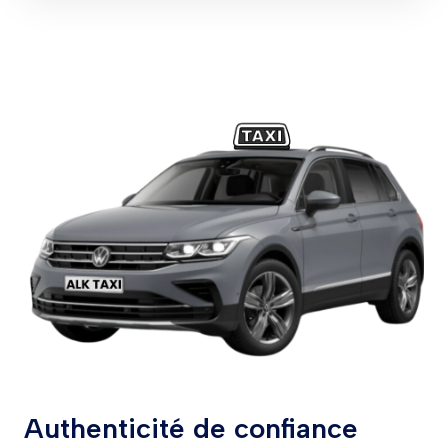
Authenticité de confiance