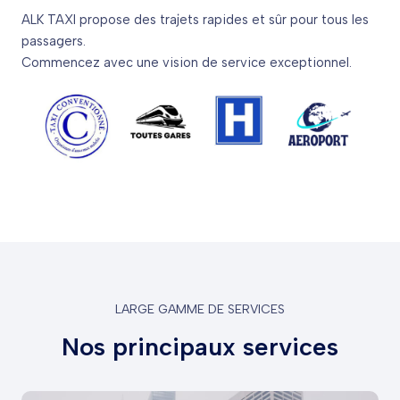
ALK TAXI propose des trajets rapides et sûr pour tous les
passagers.
Commencez avec une vision de service exceptionnel.
LARGE GAMME DE SERVICES
Nos principaux services