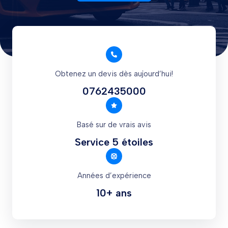
Obtenez un devis dès aujourd’hui!
0762435000
Basé sur de vrais avis
Service 5 étoiles
Années d’expérience
10+ ans