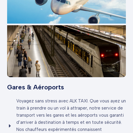
Gares & Aéroports
Voyagez sans stress avec ALK TAXI. Que vous ayez un
train à prendre ou un vol à attraper, notre service de
transport vers les gares et les aéroports vous garanti
d’arriver à destination à temps et en toute sécurité.
Nos chauffeurs expérimentés connaissent