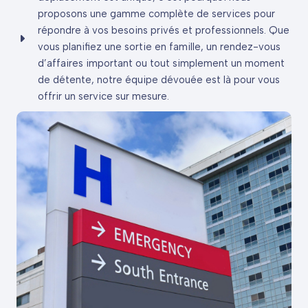
proposons une gamme complète de services pour
répondre à vos besoins privés et professionnels. Que
vous planifiez une sortie en famille, un rendez-vous
d’affaires important ou tout simplement un moment
de détente, notre équipe dévouée est là pour vous
offrir un service sur mesure.