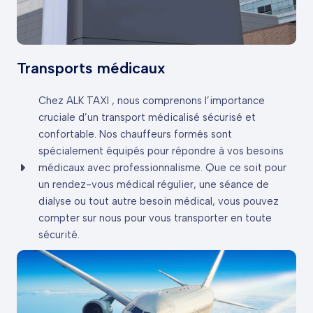
Transports médicaux
Chez ALK TAXI , nous comprenons l’importance
cruciale d’un transport médicalisé sécurisé et
confortable. Nos chauffeurs formés sont
spécialement équipés pour répondre à vos besoins
médicaux avec professionnalisme. Que ce soit pour
un rendez-vous médical régulier, une séance de
dialyse ou tout autre besoin médical, vous pouvez
compter sur nous pour vous transporter en toute
sécurité.