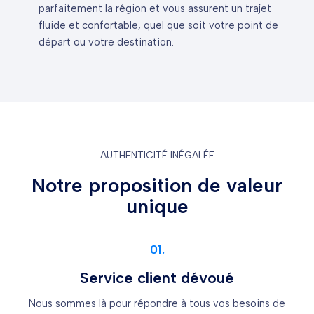
parfaitement la région et vous assurent un trajet
fluide et confortable, quel que soit votre point de
départ ou votre destination.
AUTHENTICITÉ INÉGALÉE
Notre proposition de valeur
unique
01.
Service client dévoué
Nous sommes là pour répondre à tous vos besoins de