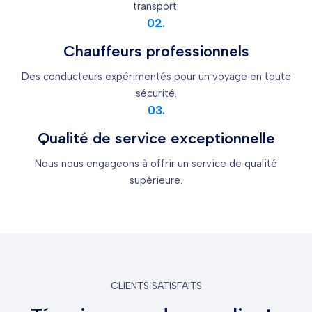
transport.
02.
Chauffeurs professionnels
Des conducteurs expérimentés pour un voyage en toute
sécurité.
03.
Qualité de service exceptionnelle
Nous nous engageons à offrir un service de qualité
supérieure.
CLIENTS SATISFAITS