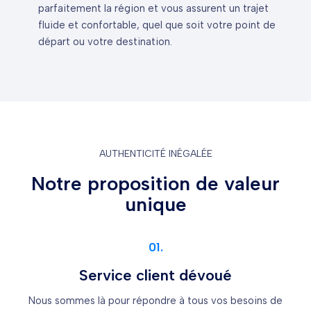
parfaitement la région et vous assurent un trajet
fluide et confortable, quel que soit votre point de
départ ou votre destination.
AUTHENTICITÉ INÉGALÉE
Notre proposition de valeur
unique
01.
Service client dévoué
Nous sommes là pour répondre à tous vos besoins de