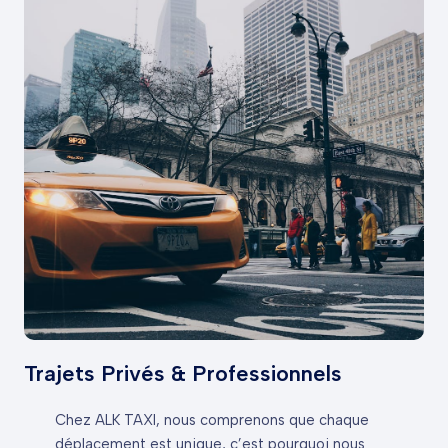
Trajets Privés & Professionnels
Chez ALK TAXI, nous comprenons que chaque
déplacement est unique, c’est pourquoi nous