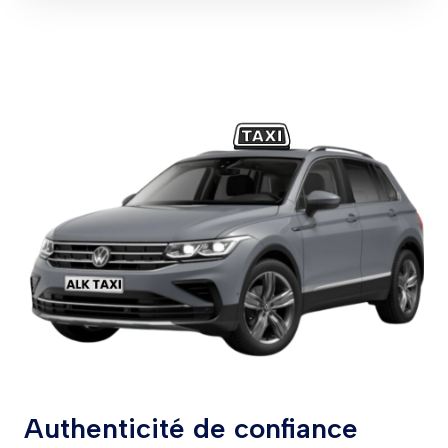
Authenticité de confiance