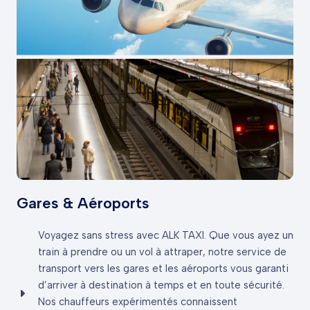
Gares & Aéroports
Voyagez sans stress avec ALK TAXI. Que vous ayez un
train à prendre ou un vol à attraper, notre service de
transport vers les gares et les aéroports vous garanti
d’arriver à destination à temps et en toute sécurité.
Nos chauffeurs expérimentés connaissent