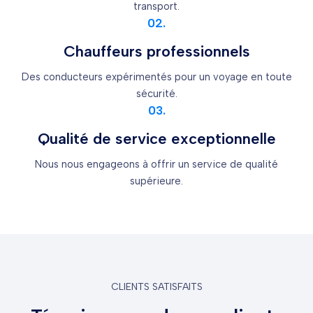
transport.
02.
Chauffeurs professionnels
Des conducteurs expérimentés pour un voyage en toute
sécurité.
03.
Qualité de service exceptionnelle
Nous nous engageons à offrir un service de qualité
supérieure.
CLIENTS SATISFAITS