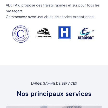
ALK TAXI propose des trajets rapides et sûr pour tous les
passagers.
Commencez avec une vision de service exceptionnel.
LARGE GAMME DE SERVICES
Nos principaux services