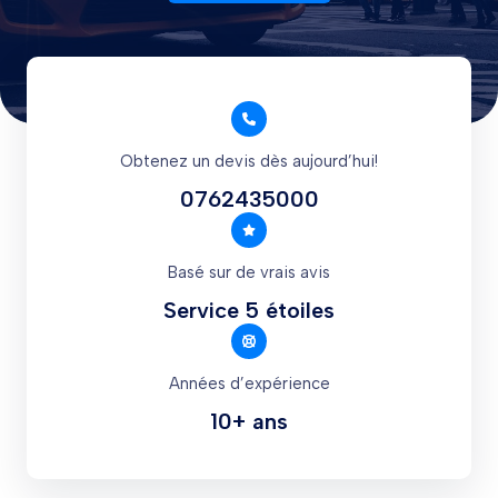
Obtenez un devis dès aujourd’hui!
0762435000
Basé sur de vrais avis
Service 5 étoiles
Années d’expérience
10+ ans