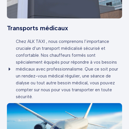
Transports médicaux
Chez ALK TAXI , nous comprenons l’importance
cruciale d’un transport médicalisé sécurisé et
confortable. Nos chauffeurs formés sont
spécialement équipés pour répondre à vos besoins
médicaux avec professionnalisme. Que ce soit pour
un rendez-vous médical régulier, une séance de
dialyse ou tout autre besoin médical, vous pouvez
compter sur nous pour vous transporter en toute
sécurité.