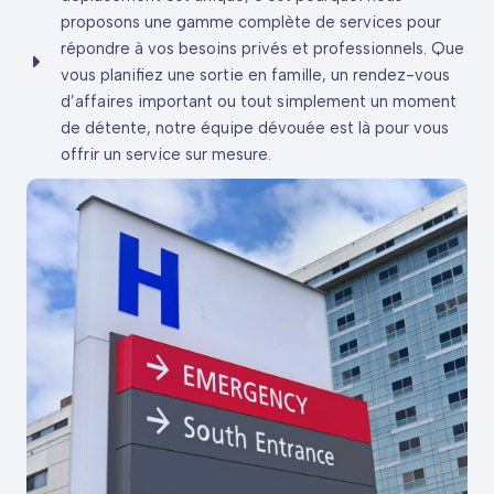
proposons une gamme complète de services pour
répondre à vos besoins privés et professionnels. Que
vous planifiez une sortie en famille, un rendez-vous
d’affaires important ou tout simplement un moment
de détente, notre équipe dévouée est là pour vous
offrir un service sur mesure.